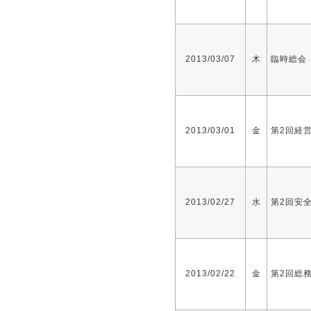
2013/03/07
木
臨時総会
2013/03/01
金
第2回経
2013/02/27
水
第2回安
2013/02/22
金
第2回総