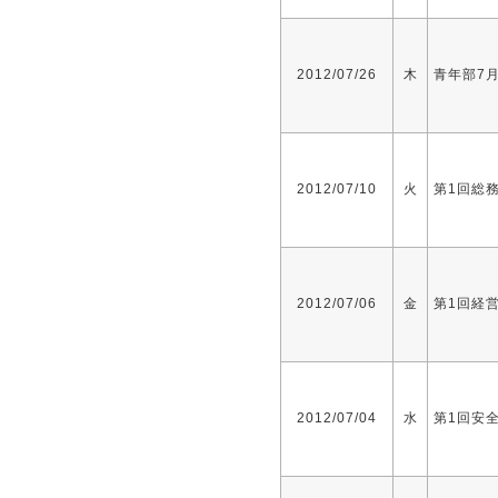
2012/07/26
木
青年部7
2012/07/10
火
第1回総
2012/07/06
金
第1回経
2012/07/04
水
第1回安