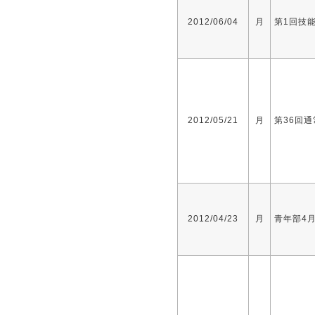
2012/06/04
月
第1回技
2012/05/21
月
第36回
2012/04/23
月
青年部4